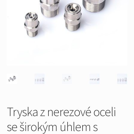
Tryska z nerezové oceli
se širokým úhlem s