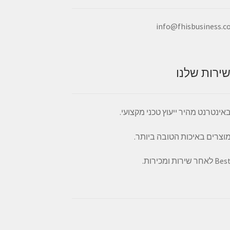
info@fhisbusiness.
ירות שלנו