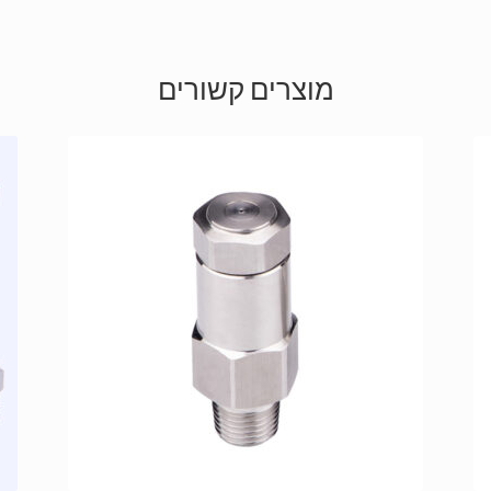
מוצרים קשורים