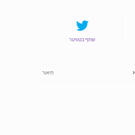
שתף בטוויטר
תיאור