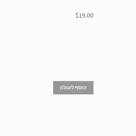
$
19.00
הוסף לעגלה