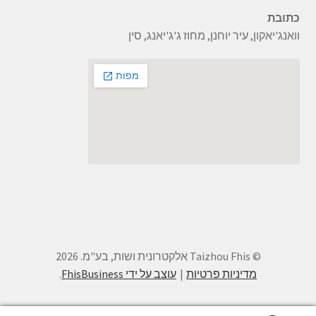
כתובת
וואנג'יאקון, עיר יוחנן, מחוז ג'ג'יאנג, סין
© Taizhou Fhis אלקטרונית ושות, בע"מ. 2026
מדיניות פרטיות
עוצב על ידי FhisBusiness
.