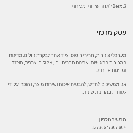
3. Best לאחר שירות ומכירות.
עסק מרכזי
מערבלי צינורות, חרירי ריסוס וציוד אחר לבקרת נוזלים. מדינות
המכירות הראשיות, ארצות הברית, יפן, איטליה, צרפת, הולנד
ומדינות אחרות.
אנו ממשיכים לחדש, להבטיח איכות ושירות מוצר, ו הוכרו על ידי
לקוחות במדינות שונות.
מכשיר טלפון
+86 13736677307