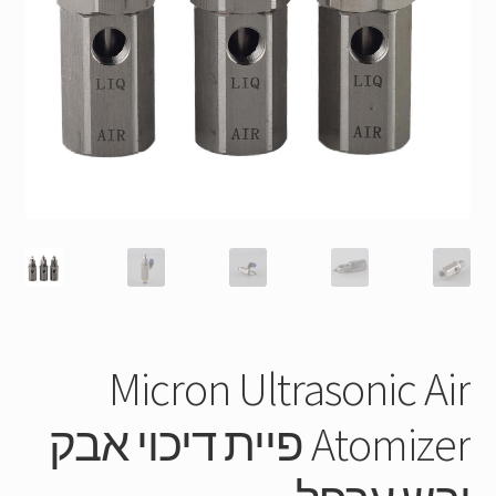
Micron Ultrasonic Air
Atomizer פיית דיכוי אבק