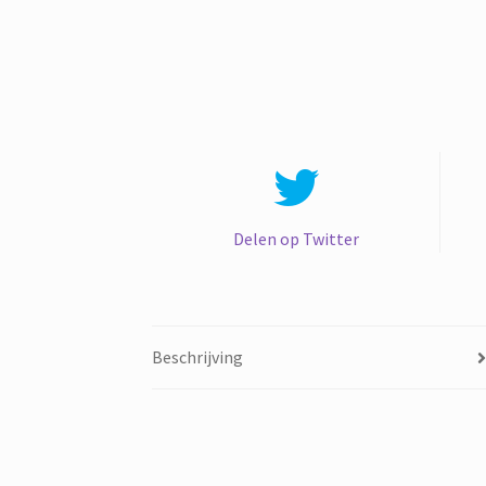
Delen op Twitter
Beschrijving