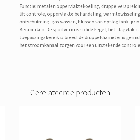
Functie: metalen oppervlaktekoeling, druppelverspreid
lift controle, oppervlakte behandeling, warmtewisseling
ontschuiming, gas wassen, blussen van opslagtank, prin
Kenmerken: De spuitvorm is solide kegel, het slagvlak is
toepassingsbereik is breed, de druppeldiameter is gemi
het stroomkanaal zorgen voor een uitstekende controle 
Gerelateerde producten