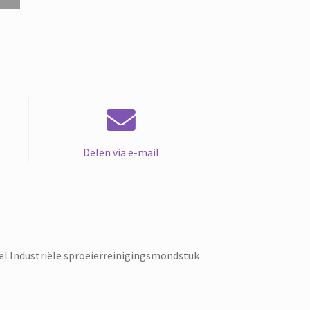
Delen via e-mail
l Industriële sproeierreinigingsmondstuk